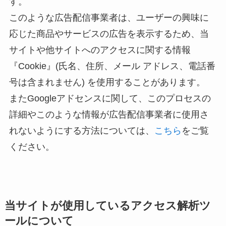
す。
このような広告配信事業者は、ユーザーの興味に
応じた商品やサービスの広告を表示するため、当
サイトや他サイトへのアクセスに関する情報
『Cookie』(氏名、住所、メール アドレス、電話番
号は含まれません) を使用することがあります。
またGoogleアドセンスに関して、このプロセスの
詳細やこのような情報が広告配信事業者に使用さ
れないようにする方法については、
こちら
をご覧
ください。
当サイトが使用しているアクセス解析ツ
ールについて