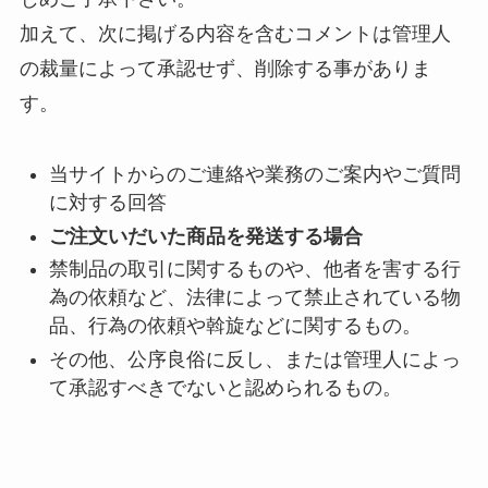
加えて、次に掲げる内容を含むコメントは管理人
の裁量によって承認せず、削除する事がありま
す。
当サイトからのご連絡や業務のご案内やご質問
に対する回答
ご注文いだいた商品を発送する場合
禁制品の取引に関するものや、他者を害する行
為の依頼など、法律によって禁止されている物
品、行為の依頼や斡旋などに関するもの。
その他、公序良俗に反し、または管理人によっ
て承認すべきでないと認められるもの。