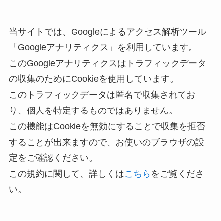
当サイトでは、Googleによるアクセス解析ツール
「Googleアナリティクス」を利用しています。
このGoogleアナリティクスはトラフィックデータ
の収集のためにCookieを使用しています。
このトラフィックデータは匿名で収集されてお
り、個人を特定するものではありません。
この機能はCookieを無効にすることで収集を拒否
することが出来ますので、お使いのブラウザの設
定をご確認ください。
この規約に関して、詳しくは
こちら
をご覧くださ
い。