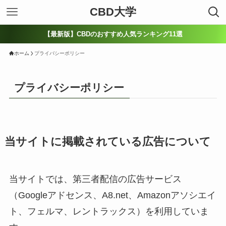
CBD大学
【最新版】CBDのおすすめ人気ランキング11選
ホーム
プライバシーポリシー
プライバシーポリシー
当サイトに掲載されている広告について
当サイトでは、第三者配信の広告サービス
（Googleアドセンス、A8.net、Amazonアソシエイ
ト、フェルマ、レントラックス）を利用していま