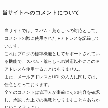
当サイトへのコメントについて
当サイトでは、スパム・荒らしへの対応として、
コメントの際に使用されたIPアドレスを記録して
います。
これはブログの標準機能としてサポートされてい
る機能で、スパム・荒らしへの対応以外にこのIP
アドレスを使用することはありません。
また、メールアドレスとURLの入力に関しては、
任意となっております。
全てのコメントは管理人が事前にその内容を確認
し、承認した上での掲載となりますことをあらか
じめご了承下さい。