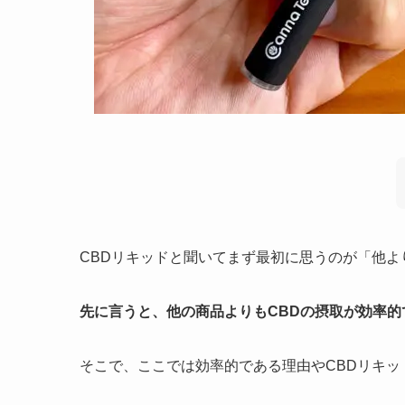
CBDリキッドと聞いてまず最初に思うのが「他
先に言うと、他の商品よりもCBDの摂取が効率的
そこで、ここでは効率的である理由やCBDリキッ