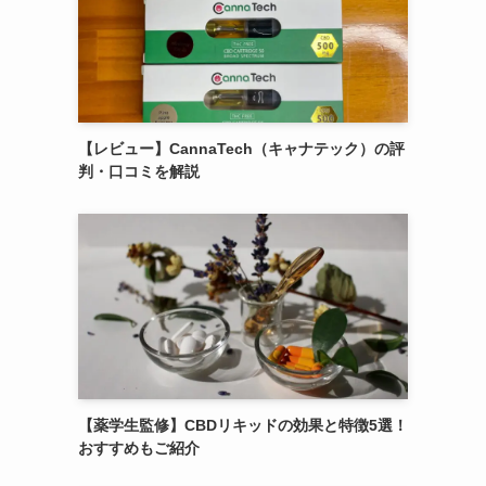
【レビュー】CannaTech（キャナテック）の評
判・口コミを解説
【薬学生監修】CBDリキッドの効果と特徴5選！
おすすめもご紹介