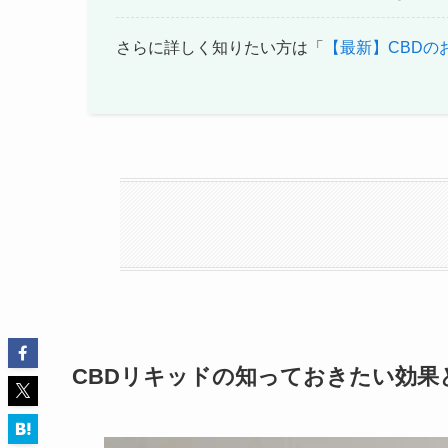
さらに詳しく知りたい方は「
【最新】CBDの
CBDリキッドの知っておきたい効果