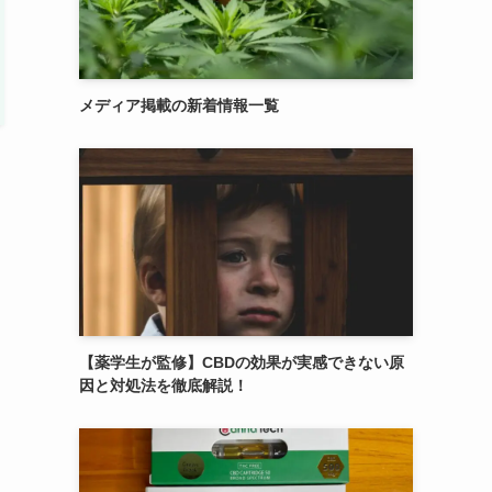
メディア掲載の新着情報一覧
【薬学生が監修】CBDの効果が実感できない原
因と対処法を徹底解説！