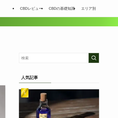
CBDレビュー
CBDの基礎知識
エリア別
人気記事