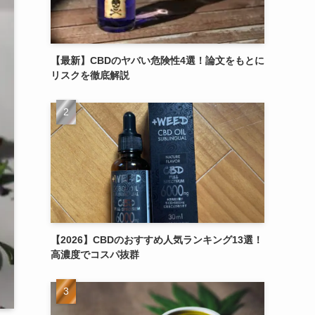
【最新】CBDのヤバい危険性4選！論文をもとに
リスクを徹底解説
【2026】CBDのおすすめ人気ランキング13選！
高濃度でコスパ抜群