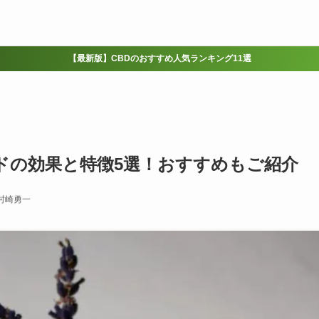
【最新版】CBDのおすすめ人気ランキング11選
ドの効果と特徴5選！おすすめもご紹介
村崎勇一