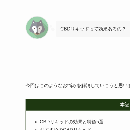
CBDリキッドって効果あるの？
今回はこのようなお悩みを解消していこうと思い
本記
CBDリキッドの効果と特徴5選
おすすめのCBDリキッド