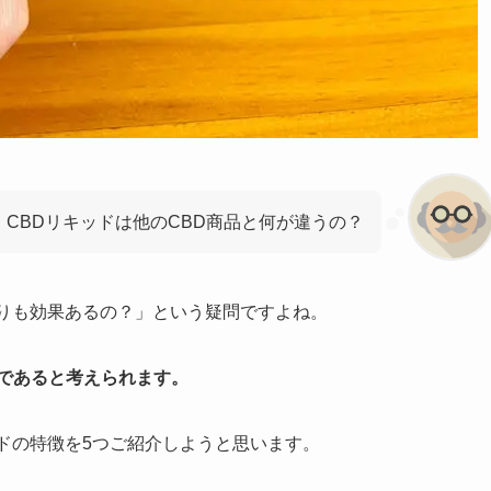
CBDリキッドは他のCBD商品と何が違うの？
よりも効果あるの？」という疑問ですよね。
であると考えられます。
ドの特徴を5つご紹介しようと思います。