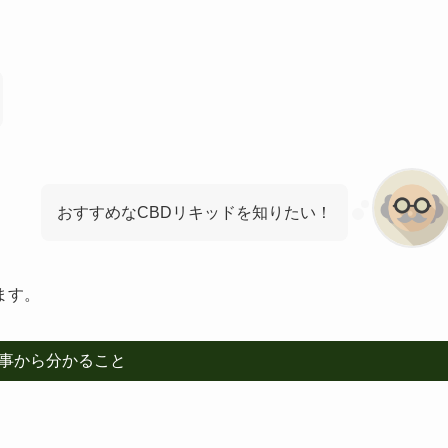
おすすめなCBDリキッドを知りたい！
ます。
事から分かること