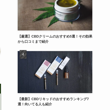
【厳選】CBDクリームのおすすめ5選！その効果
から口コミまで紹介
【最新】CBDリキッドのおすすめランキング7
選！向いてる人も紹介