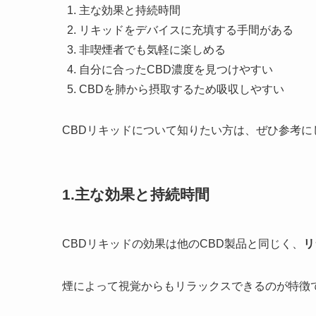
主な効果と持続時間
リキッドをデバイスに充填する手間がある
非喫煙者でも気軽に楽しめる
自分に合ったCBD濃度を見つけやすい
CBDを肺から摂取するため吸収しやすい
CBDリキッドについて知りたい方は、ぜひ参考に
1.主な効果と持続時間
CBDリキッドの効果は他のCBD製品と同じく、
リ
煙によって視覚からもリラックスできるのが特徴